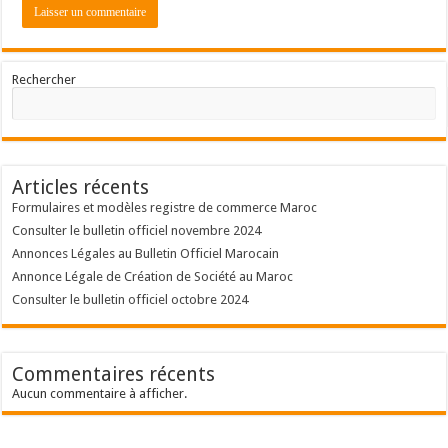
Rechercher
Articles récents
Formulaires et modèles registre de commerce Maroc
Consulter le bulletin officiel novembre 2024
Annonces Légales au Bulletin Officiel Marocain
Annonce Légale de Création de Société au Maroc
Consulter le bulletin officiel octobre 2024
Commentaires récents
Aucun commentaire à afficher.