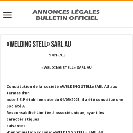
Machines à sous fidélité
Jeux Gratuits Casino Sans Téléchargement 2026 Top Bonus
: Les amateurs de
ce délicieux jeu de table ont accès à plus de 20 choix de jeux.
Machines À Sous Gratuites 2026 Top Bonus Et Jeux
- Il y avait un certain
mouvement quand il y avait une victoire à cause des animations, même si la
plupart d'entre elles étaient subtiles.
Casino Dépôt Minimum 2026 Les Sites Pour Jouer Avec Peu
: Dans l'ensemble,
c'est définitivement un jeu d'adresse.
Noms des machines à sous qui fonctionnent
«WELDING STELL» SARL AU
Casino Cashback 2026 Top Bonus Et Jeux
Nous sommes un répertoire de recherche de téléphone inversé gratuit de
numéros d'affaires, résidentiels, de téléphone portable et sans frais.
1781-7C3
Casino Français Fiable 2026 Le Classement Des Sites Sûrs
Thor Slots Casino (UK) a été créé dans le but principal de fournir aux joueurs
une expérience de jeu en ligne incomparable à ses joueurs nouveaux et
«WELDING STELL» SARL AU
existants.
Ils ont également été utilisés pour le premier pari de jeu en direct.
Conseil de pro poker
Casino Avec 10 Euros Gratuits Sans Dépôt 2026 Où L'Obtenir
Constitution de la société «WELDING STELL»SARL AU aux
Si vous obtenez un trio de ce symbole, un généreux 10 tours gratuits vous
termes d’un
sera offert et les wilds qui apparaissent pendant cette fonctionnalité sont
automatiquement collants.
acte S.S.P établi en date du 04/05/2021, il a été constitué une
Casino Suisse 2026 Top Bonus Et Jeux
Société A
Par exemple, tous les jeux sont disponibles via la barre de recherche.
Affiliation Casino 2026 Top Bonus Et Jeux
Responsabilité Limitée à associé unique, ayant les
caractéristiques
suivantes:
-Dénomination sociale: «WELDING STELL» SARL AU