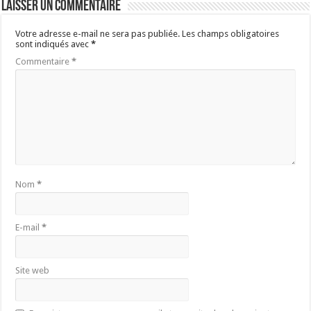
Laisser un commentaire
Votre adresse e-mail ne sera pas publiée.
Les champs obligatoires
sont indiqués avec
*
Commentaire
*
Nom
*
E-mail
*
Site web