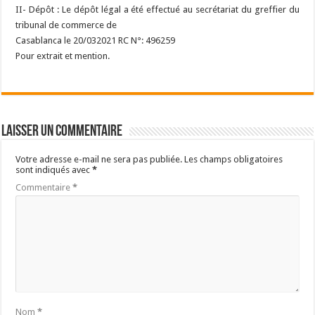
II- Dépôt : Le dépôt légal a été effectué au secrétariat du greffier du
tribunal de commerce de
Casablanca le 20/032021 RC N°: 496259
Pour extrait et mention.
Laisser un commentaire
Votre adresse e-mail ne sera pas publiée.
Les champs obligatoires
sont indiqués avec
*
Commentaire
*
Nom
*