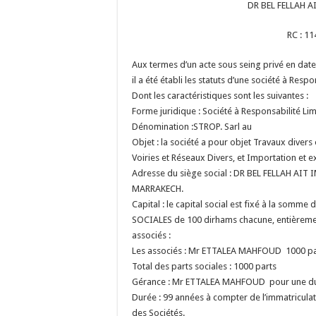
DR BEL FELLAH 
RC :
Aux termes d’un acte sous seing privé en da
il a été établi les statuts d’une société à Resp
Dont les caractéristiques sont les suivantes :
Forme juridique : Société à Responsabilité Li
Dénomination :
STROP. Sarl au
Objet : la société a pour objet Travaux dive
Voiries et Réseaux Divers, et Importation et 
Adresse du siège social : DR BEL FELLAH AI
MARRAKECH.
Capital : le capital social est fixé à la somme
SOCIALES de 100 dirhams chacune, entièrement
associés :
Les associés : Mr ETTALEA MAHFOUD 1000 pa
Total des parts sociales : 1000 parts
Gérance : Mr ETTALEA MAHFOUD pour une duré
Durée : 99 années à compter de l’immatricula
des Sociétés.