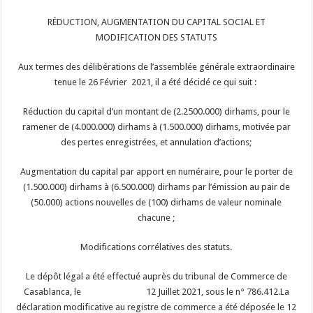
RÉDUCTION, AUGMENTATION DU CAPITAL SOCIAL ET
MODIFICATION DES STATUTS
Aux termes des délibérations de l’assemblée générale extraordinaire
tenue le 26 Février 2021, il a été décidé ce qui suit :
Réduction du capital d’un montant de (2.2500.000) dirhams, pour le
ramener de (4.000.000) dirhams à (1.500.000) dirhams, motivée par
des pertes enregistrées, et annulation d’actions;
Augmentation du capital par apport en numéraire, pour le porter de
(1.500.000) dirhams à (6.500.000) dirhams par l’émission au pair de
(50.000) actions nouvelles de (100) dirhams de valeur nominale
chacune ;
Modifications corrélatives des statuts.
Le dépôt légal a été effectué auprès du tribunal de Commerce de
Casablanca, le 12 Juillet 2021, sous le n° 786.412.La
déclaration modificative au registre de commerce a été déposée le 12