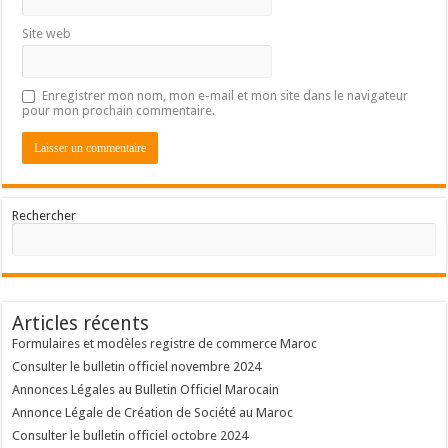
Site web
Enregistrer mon nom, mon e-mail et mon site dans le navigateur
pour mon prochain commentaire.
Rechercher
Articles récents
Formulaires et modèles registre de commerce Maroc
Consulter le bulletin officiel novembre 2024
Annonces Légales au Bulletin Officiel Marocain
Annonce Légale de Création de Société au Maroc
Consulter le bulletin officiel octobre 2024