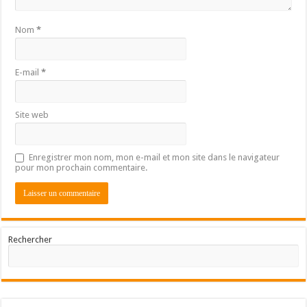
Nom
*
E-mail
*
Site web
Enregistrer mon nom, mon e-mail et mon site dans le navigateur
pour mon prochain commentaire.
Rechercher