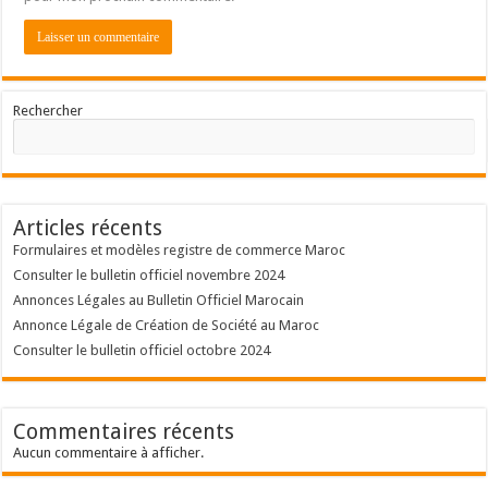
Rechercher
Articles récents
Formulaires et modèles registre de commerce Maroc
Consulter le bulletin officiel novembre 2024
Annonces Légales au Bulletin Officiel Marocain
Annonce Légale de Création de Société au Maroc
Consulter le bulletin officiel octobre 2024
Commentaires récents
Aucun commentaire à afficher.