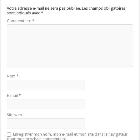
Votre adresse e-mail ne sera pas publiée.
Les champs obligatoires
sont indiqués avec
*
Commentaire
*
Nom
*
E-mail
*
Site web
Enregistrer mon nom, mon e-mail et mon site dans le navigateur
pour mon prochain commentaire.