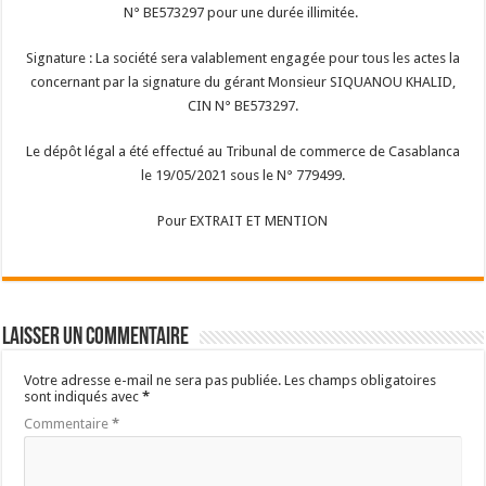
N° BE573297 pour une durée illimitée.
Signature : La société sera valablement engagée pour tous les actes la
concernant par la signature du gérant Monsieur SIQUANOU KHALID,
CIN N° BE573297.
Le dépôt légal a été effectué au Tribunal de commerce de Casablanca
le 19/05/2021 sous le N° 779499.
Pour EXTRAIT ET MENTION
Laisser un commentaire
Votre adresse e-mail ne sera pas publiée.
Les champs obligatoires
sont indiqués avec
*
Commentaire
*