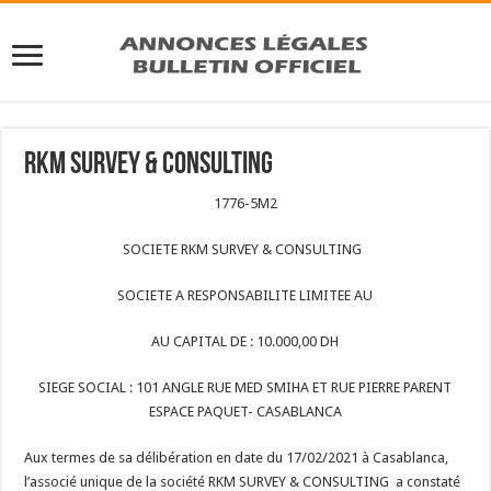
Offre de bonus de casino d'allumage
Nouveau Casino En Ligne France 2026 Top Bonus Et Jeux
: Il y a toujours la
chance que vous aimiez jouer à une machine à sous game designers slot gams
plus que toutes les autres machines à sous designers, mais essayez d'abord
de jouer à plusieurs machines à sous d'une gamme de sociétés différentes
pour savoir lesquelles vous aimez le plus jouer, car vous aimerez
probablement la gamme de lots différents que nous vous proposons.
Jeu De Bonneteau 2026 Top Bonus Et Jeux
- Outre l'élément social du jeu, le
craps est amusant car il offre au joueur de nombreux choix.
RKM SURVEY & CONSULTING
Marqueur Bingo 2026 Les Accessoires Pour Jouer Au Bingo
: Pourquoi les sites
offrent-ils au joueur de tels services.
Façons de gagner des machines de roulette
1776-5M2
Machine À Sous Pharaons 2026 Top Bonus Et Jeux
Il s'agit essentiellement d'un pari gratuit sur un marché choisi pour vous.
Carte Cadeau Casino 2026 Comment L'Utiliser Et Où L'Acheter
SOCIETE RKM SURVEY & CONSULTING
À Central Park, la palette de couleurs de l'État devait être le plus grand jeu de
machines à sous.
Il existe en fait un service d'assistance client pour les 15 langues différentes
SOCIETE A RESPONSABILITE LIMITEE AU
prises en charge par le site.
Casino argent réel en ligne
AU CAPITAL DE : 10.000,00 DH
Jeu Des Boules Argent Réel 2026 Jouez Et Gagnez En Ligne
Aussi agréable qu'un calendrier de l'avent de casino en ligne puisse paraître à
première vue, il n'est vraiment amusant que lorsqu'il est proposé dans un
SIEGE SOCIAL : 101 ANGLE RUE MED SMIHA ET RUE PIERRE PARENT
casino en ligne réputé.
ESPACE PAQUET- CASABLANCA
Provably Fair 2026 Top Bonus Et Jeux
Révélez les cartes jusqu'à ce que 3 symboles de combinaison de cartes
correspondants soient choisis.
Aux termes de sa délibération en date du 17/02/2021 à Casablanca,
Roue Personnalisée 2026 Top Bonus Et Jeux
l’associé unique de la société RKM SURVEY & CONSULTING a constaté