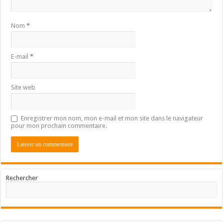
Nom
*
E-mail
*
Site web
Enregistrer mon nom, mon e-mail et mon site dans le navigateur
pour mon prochain commentaire.
Rechercher