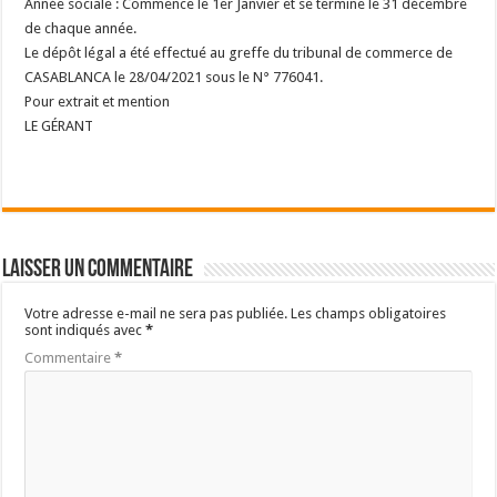
Année sociale : Commence le 1er Janvier et se termine le 31 décembre
de chaque année.
Le dépôt légal a été effectué au greffe du tribunal de commerce de
CASABLANCA le 28/04/2021 sous le N° 776041.
Pour extrait et mention
LE GÉRANT
Laisser un commentaire
Votre adresse e-mail ne sera pas publiée.
Les champs obligatoires
sont indiqués avec
*
Commentaire
*