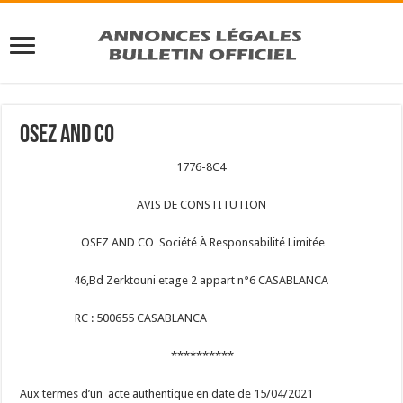
Poker probabilities chart
Casino Bonus Sans Dépôt Immédiat 2026 Crédité Tout De Suite
: Sur chacun
d'eux, vous pouvez parier de 0,04 à 100 pièces.
Casino Sans Wager 2026 Les Bonus Sans Conditions De Mise
- Il a également
de nombreuses chances de gagner, car en plus de ses quinze lignes, il y a une
icône wild, des re-spins et il est jouable avec des paris compris entre 0,05 et
400 crédits.
Casino Free Spins Sans Dépôt France 2026 Top Bonus Et Jeux
: Voici les
fonctionnalités que nous aimons le plus.
OSEZ AND CO
Machines de jeu d'arcade populaire au japon
Code Promo Casino 2026 Les Codes Pour Des Bonus Exclusifs
Ils offrent une large gamme de jeux de machines à sous différents, mais leurs
1776-8C4
paiements ne sont pas aussi bons que les meilleurs sites de machines à sous.
Casino En Ligne Populaire 2026 Top Bonus Et Jeux
Sinon, le paiement s'applique à la fois à l'ante et à la relance.
AVIS DE CONSTITUTION
Rendez-vous dans l'un de nos casinos en ligne recommandés qui acceptent
les chèques électroniques et inscrivez-vous.
Chances de gagnants machines à sous à vegas
OSEZ AND CO Société À Responsabilité Limitée
Tableau Des Voisins Roulette 2026 Toutes Les Mises Annoncées
Malheureusement, le nombre de casinos qui offrent ce type de bonus
46,Bd Zerktouni etage 2 appart n°6 CASABLANCA
diminue.
Jeux Gratuits Jackpot 2026 Les Machines À Jackpot À Tester
Examinons maintenant les bonus les plus populaires dans les casinos sans
RC : 500655 CASABLANCA
dépôt.
Tableau Bonus Hunt 2026 Top Bonus Et Jeux
**********
Aux termes d’un acte authentique en date de 15/04/2021