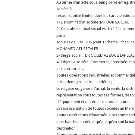
Au terme d’un acte sous seing privé enregistr
société à
responsabilité limitée dont les caractéristiques
1- Dénomination sociale :
MR DOR SARL AU
2- Capital:Le capital social est fixé à la som
parts
sociales de 100 DHS (cent Dirhams) chacune t
MOHAMED AIT ETTALEB
3- Siège social :
DR OULED AZZOUZ LAHLLALF
4- Objet La société :
Commerce, Intermédiation,
aux entreprises;
Toutes opérations industrielles et commerciale
et/ou demi gros et/ou au détail ;
Le négoce en général l’achat, la vente, la distr
représentation sous toutes ses formes, de to
d’équipement et matériels de toute nature ;
La représentation de toutes sociétés au Maroc
Toutes opérations d’intermédiaires commercia
marchandise, matériel qu’elle qu’en soit la na
destination ;
Toutes opérations d’achat et/ou de vente,impo