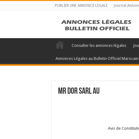
Machines à sous gratuites sans telechargement et sans engage
PUBLIER UNE ANNONCE LEGALE
Journal Annon
Roulette Électronique 2026 Top Bonus Et Jeux
: Si vous souhaitez vérifier les 
Casino Avec 25 Tours Gratuits Sans Dépôt 2026 Où Les Obtenir
- De plus, les 
Casino En Ligne France Bonus 2026 Top Bonus Et Jeux
: Encore une fois, les a
Roulette casino argent reel
Roulette Européenne 2026 Règles Cotes Et Où Jouer En Ligne
Une fois que les joueurs auront pris connaissance des jeux restreints, ils pourro
Casino Cashback 2026 Top Bonus Et Jeux
C'est une excellente nouvelle, car Playtech développe également des jeux de ca
Consulter les annonces légales
Jou
Les éparpillements que vous avez déjà collectés resteront en place et il vous suf
Obtenir carte casino
Vegas Casino En Ligne 2026 Top Bonus Et Jeux
Annonces Légales au Bulletin Officiel Marocain
Une partie des mesures de sécurité de PayPal consiste à s'assurer qu'ils savent à
Casino Avec 10 Euros Gratuits Sans Dépôt 2026 Où L'Obtenir
Que vous soyez un joueur de casino débutant ou expert, vous aurez souvent besoi
casino.
Casino Crypto Bonus Sans Dépôt 2026 Top Bonus Et Jeux
MR DOR SARL AU
Avis de Constitu