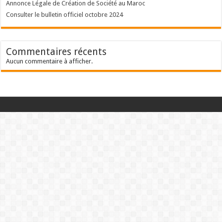
Annonce Légale de Création de Société au Maroc
Consulter le bulletin officiel octobre 2024
Commentaires récents
Aucun commentaire à afficher.