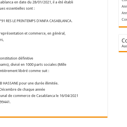
ablanca en date du 28/01/2021, il a été établi
Ann
ques essentielles sont :
Ann
Con
N°91 RES LE PRINTEMPS D’ANFA
CASABLANCA.
la représentation et commerce, en général,
es,
C
Auc
nstitution définitive
hams), divisé en 1000 parts sociales (Mille
ntièrement libéré comme suit :
AB HASSANE pour une durée illimitée.
 un Décembre de chaque année
ribunal de commerce de Casablanca le 16/04/2021
99441.