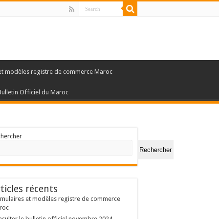
s en cliquant sur les 3 petites lignes du panneau de contrôle.
rdables trouvés à Farmville, il n'est pas difficile de comprendre pourquoi le
e.
et modèles registre de commerce Maroc
ulletin Officiel du Maroc
e vous pouvez gagner et les packages de bonus disponibles dans ces
chercher
Rechercher
ticles récents
mulaires et modèles registre de commerce
roc
sulter le bulletin officiel novembre 2024