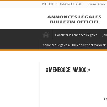
Jeu bingo pour gagner des cadeaux
PUBLIER UNE ANNONCE LEGALE
Journal Annon
Casino Vip 2026 Top Bonus Et Jeux
: Vous pouvez faire tourner les rouleaux aut
Marqueur Bingo 2026 Les Accessoires Pour Jouer Au Bingo
- En tant que mari 
bingo est sans aucun doute une sorte de succès.
Machine À Sous En Ligne Argent Réel 2026 Top Bonus Et Jeux
: Découvrez ce que
Jeux de casino machines a sous gratuites
Roulette Des Pays 2026 Top Bonus Et Jeux
Chaque joueur, ainsi que le croupier, recevront alors deux cartes.
Casino Paiement Rapide 2026 Top Bonus Et Jeux
Consulter les annonces légales
Jou
De plus, l'opérateur n'a pas oublié les flambeurs, avec de nombreux avantages
Le casino est détenu et exploité par N1 Interactive et est autorisé par la Malta
Machines à sous gratuite pandas
Annonces Légales au Bulletin Officiel Marocain
Bandit Manchot Casino 2026 Top Bonus Et Jeux
La carte prépayée Skrill Mastercard est acceptée par tous les magasins accep
Blackjack En Ligne Argent Réel 2026 Top Bonus Et Jeux
Sur cette page, vous pouvez trouver toutes les informations importantes sur 
prestigieux casinos en ligne du New Jersey.
Casino Argent Gratuit Sans Dépôt 2026 Les Offres À Réclamer
« MENEGOCE MAROC »
« 