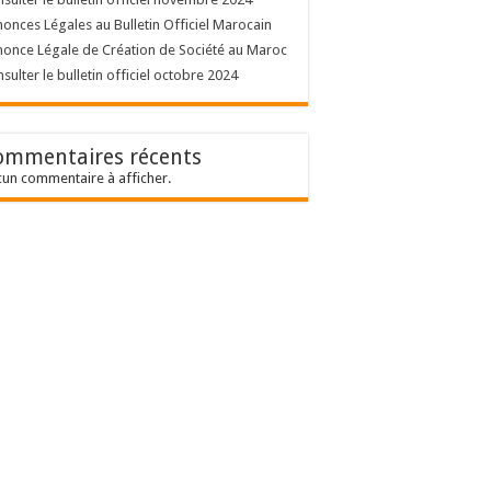
onces Légales au Bulletin Officiel Marocain
once Légale de Création de Société au Maroc
sulter le bulletin officiel octobre 2024
ommentaires récents
un commentaire à afficher.