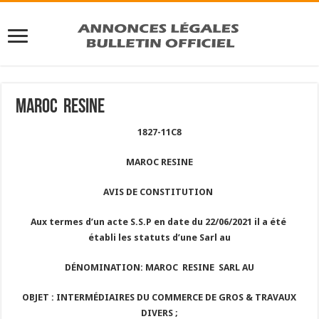
Jouer à keno
Spin Roulette 2026 Faites Tourner La Roulette En Argent Réel
: Après un examen
complet de 30 jours, voici les meilleurs sites de casino bitcoin en.
Couleurs Roulette 2026 Top Bonus Et Jeux
- Tous les résultats des tests sont
publiés sur le site officiel du casino virtuel afin que vous puissiez les consulter.
Crypto Gambling 2026 Top Bonus Et Jeux
: Selon l'organisateur de
l'événement, Elliott Moore, la gamme et la qualité des véhicules augmentent
d'année en année, tandis que l'événement lui-même continue de s'agrandir et
de s'améliorer.
MAROC RESINE
Jeu en ligne sans bonus de dépôt
Machine À Sous Gratuit 777 2026 Top Bonus Et Jeux
Le maximum que vous pouvez rouler est jusqu'à 2 chiffres.
1827-11C8
Casino Non Aams 2026 Top Bonus Et Jeux
En utilisant des images, y compris un extraterrestre jaune, un extraterrestre
vert, un extraterrestre bleu, un martini et un cocktail, vous pouvez facilement
MAROC RESINE
vous placer dans le monde de l'espace.
Le navire propose des jeux de hasard à bord via des machines à sous et des
jeux de table lors de voyages dans les eaux internationales.
AVIS DE CONSTITUTION
Regle poker pour debutant
Sites De Crypto Gambling 2026 Top Bonus Et Jeux
Aux termes d’un acte S.S.P en date du 22/06/2021 il a été
C'est un programme d'affiliation qui fait un bonus de dépôt au casino.
Roulette Française 2026 Règles Cotes Et Où Jouer En Ligne
établi les statuts d’une Sarl au
C'est aussi un moyen intéressant pour vous d'essayer certaines des stratégies
énumérées ci-dessus sans perdre votre argent.
DÉNOMINATION: MAROC RESINE SARL AU
Méthode Roulette Casino 2026 Top Bonus Et Jeux
OBJET : INTERMÉDIAIRES DU COMMERCE DE GROS & TRAVAUX
DIVERS ;