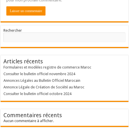
pour mon prochain commentaire.
Rechercher
Articles récents
Formulaires et modèles registre de commerce Maroc
Consulter le bulletin officiel novembre 2024
Annonces Légales au Bulletin Officiel Marocain
Annonce Légale de Création de Société au Maroc
Consulter le bulletin officiel octobre 2024
Commentaires récents
Aucun commentaire à afficher.