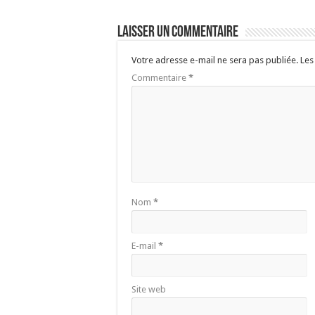
Laisser un commentaire
Votre adresse e-mail ne sera pas publiée.
Les
Commentaire
*
Nom
*
E-mail
*
Site web