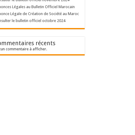
onces Légales au Bulletin Officiel Marocain
once Légale de Création de Société au Maroc
sulter le bulletin officiel octobre 2024
ommentaires récents
un commentaire à afficher.