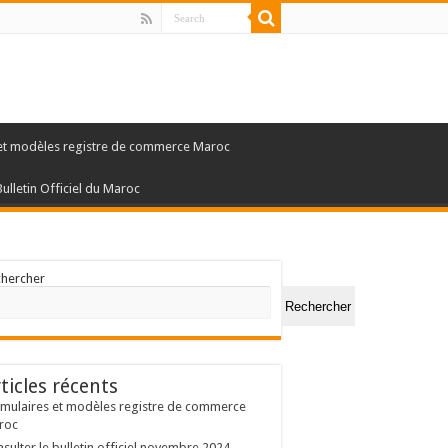
u soleil où vous le souhaitez.
et modèles registre de commerce Maroc
ulletin Officiel du Maroc
chercher
Rechercher
ticles récents
mulaires et modèles registre de commerce
roc
sulter le bulletin officiel novembre 2024