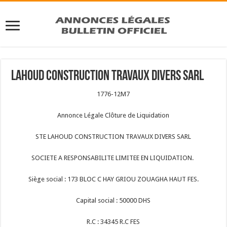
Site de roulette en ligne gratuit
Machine À Sous Jackpot Progressif Gratuit 2026 Top Bonus
: Vous pourrez
également accéder à votre compte à tout moment pour effectuer un dépôt ou
un retrait sécurisé et bénéficier du bonus de bienvenue si vous créez un
nouveau compte membre.
Roulette Anglaise 2026 Règles Et Variantes À Jouer En Ligne
- Habituellement,
l'entreprise fait tourner certains prix dans et hors du mélange chaque année.
777 Machines À Sous Casino 2026 Top Bonus Et Jeux
: En fait, le type de casino
mobile en ligne dépendra principalement du système d'exploitation et du
LAHOUD CONSTRUCTION TRAVAUX DIVERS SARL
gadget que vous utilisez.
Pmu et poker en ligne
Blackjack En Ligne 2026 Top Bonus Et Jeux
1776-12M7
Nous avons vu de grands casinos faire faillite permettant des jeux sans limite
parfaitement équitables aux flambeurs, et vu d'autres casinos signaler un
pourcentage de résultat qui dépasse de loin l'avantage de la maison donné.
Annonce Légale Clôture de Liquidation
Casino En Ligne France Légal 2026 Les Sites Agréés Anj
Imaginez ce que vous pourriez faire avec cet argent si votre nom était ajouté à
la liste.
STE LAHOUD CONSTRUCTION TRAVAUX DIVERS SARL
La liste des avantages est mise à jour chaque semaine afin que chacun puisse
compter sur des surprises fascinantes.
SOCIETE A RESPONSABILITE LIMITEE EN LIQUIDATION.
Meilleurs slots bonus britannique
Casino Virement Bancaire 2026 Top Bonus Et Jeux
Comme nous l'avons déjà mentionné dans notre revue, le choix des jeux de
Siège social : 173 BLOC C HAY GRIOU ZOUAGHA HAUT FES.
table et des FoxyGames est mince.
Petit Bac Roulette 2026 La Variante Expliquée Et Où Jouer
En misant une tranche de 77 €, vous recevrez un ticket qui servira pour le tirage
Capital social : 50000 DHS
au sort.
Casino En Ligne Offre De Bienvenue 2026 Top Bonus Et Jeux
R.C : 34345 R.C FES