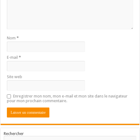
Nom
*
E-mail
*
Site web
Enregistrer mon nom, mon e-mail et mon site dans le navigateur
pour mon prochain commentaire.
Rechercher