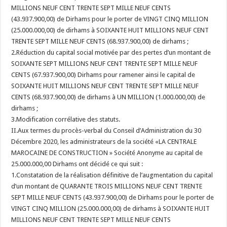
MILLIONS NEUF CENT TRENTE SEPT MILLE NEUF CENTS
(43.937.900,00) de Dirhams pour le porter de VINGT CINQ MILLION
(25.000.000,00) de dirhams à SOIXANTE HUIT MILLIONS NEUF CENT
TRENTE SEPT MILLE NEUF CENTS (68.937.900,00) de dirhams ;
2.Réduction du capital social motivée par des pertes d’un montant de
SOIXANTE SEPT MILLIONS NEUF CENT TRENTE SEPT MILLE NEUF
CENTS (67.937.900,00) Dirhams pour ramener ainsi le capital de
SOIXANTE HUIT MILLIONS NEUF CENT TRENTE SEPT MILLE NEUF
CENTS (68.937.900,00) de dirhams à UN MILLION (1.000.000,00) de
dirhams ;
3.Modification corrélative des statuts.
II.Aux termes du procès-verbal du Conseil d’Administration du 30
Décembre 2020, les administrateurs de la société «LA CENTRALE
MAROCAINE DE CONSTRUCTION » Société Anonyme au capital de
25.000.000,00 Dirhams ont décidé ce qui suit :
1.Constatation de la réalisation définitive de l’augmentation du capital
d’un montant de QUARANTE TROIS MILLIONS NEUF CENT TRENTE
SEPT MILLE NEUF CENTS (43.937.900,00) de Dirhams pour le porter de
VINGT CINQ MILLION (25.000.000,00) de dirhams à SOIXANTE HUIT
MILLIONS NEUF CENT TRENTE SEPT MILLE NEUF CENTS