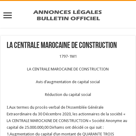
Machines à sous fidélité
Jeux Gratuits Casino Sans Téléchargement 2026 Top Bonus
: Les amateurs de
ce délicieux jeu de table ont accès à plus de 20 choix de jeux.
Machines À Sous Gratuites 2026 Top Bonus Et Jeux
- Il y avait un certain
mouvement quand il y avait une victoire à cause des animations, même si la
plupart d'entre elles étaient subtiles.
Casino Dépôt Minimum 2026 Les Sites Pour Jouer Avec Peu
: Dans l'ensemble,
c'est définitivement un jeu d'adresse.
Noms des machines à sous qui fonctionnent
LA CENTRALE MAROCAINE DE CONSTRUCTION
Casino Cashback 2026 Top Bonus Et Jeux
Nous sommes un répertoire de recherche de téléphone inversé gratuit de
numéros d'affaires, résidentiels, de téléphone portable et sans frais.
1797-1M1
Casino Français Fiable 2026 Le Classement Des Sites Sûrs
Thor Slots Casino (UK) a été créé dans le but principal de fournir aux joueurs
une expérience de jeu en ligne incomparable à ses joueurs nouveaux et
LA CENTRALE MAROCAINE DE CONSTRUCTION
existants.
Ils ont également été utilisés pour le premier pari de jeu en direct.
Conseil de pro poker
Avis d’augmentation de capital social
Casino Avec 10 Euros Gratuits Sans Dépôt 2026 Où L'Obtenir
Si vous obtenez un trio de ce symbole, un généreux 10 tours gratuits vous
Réduction du capital social
sera offert et les wilds qui apparaissent pendant cette fonctionnalité sont
automatiquement collants.
Casino Suisse 2026 Top Bonus Et Jeux
I.Aux termes du procès-verbal de l’Assemblée Générale
Par exemple, tous les jeux sont disponibles via la barre de recherche.
Extraordinaire du 30 Décembre 2020, les actionnaires de la société «
Affiliation Casino 2026 Top Bonus Et Jeux
LA CENTRALE MAROCAINE DE CONSTRUCTION » Société Anonyme au
capital de 25.000.000,00 Dirhams ont décidé ce qui suit :
1.Augmentation du capital d’un montant de QUARANTE TROIS