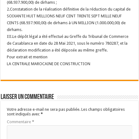
(68.937.900,00) de dirhams ;
2.Constatation de la réalisation définitive de la réduction du capital de
SOIXANTE HUIT MILLIONS NEUF CENT TRENTE SEPT MILLE NEUF
CENTS (68.937.900,00) de dirhams à UN MILLION (1.000.000,00) de
dirhams.
III.Le dépôt légal a été effectué au Greffe du Tribunal de Commerce
de Casablanca en date du 28 Mai 2021, sous le numéro 780287, et la
déclaration modification a été déposée au même greffe.
Pour extrait et mention
LA CENTRALE MAROCAINE DE CONSTRUCTION
Laisser un commentaire
Votre adresse e-mail ne sera pas publiée.
Les champs obligatoires
sont indiqués avec
*
Commentaire
*