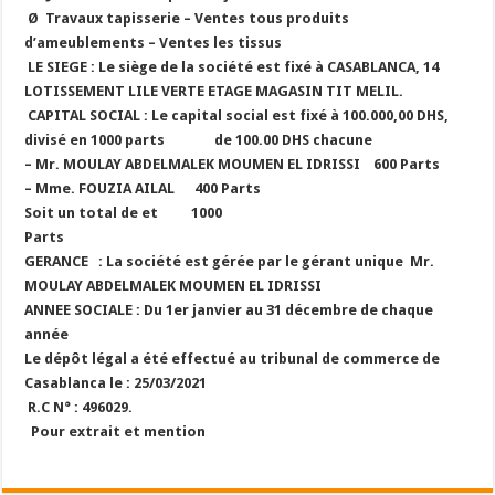
Ø
Travaux tapisserie – Ventes tous produits
d’ameublements – Ventes les tissus
LE SIEGE
: Le siège de la société est fixé à CASABLANCA, 14
LOTISSEMENT LILE VERTE ETAGE MAGASIN TIT MELIL.
CAPITAL SOCIAL :
Le capital social est fixé à 100.000,00 DHS,
divisé en 1000 parts
de 100.00 DHS chacune
– Mr. MOULAY ABDELMALEK MOUMEN EL IDRISSI 600 Parts
– Mme. FOUZIA AILAL 400 Parts
Soit un total de et
1000
Parts
GERANCE :
La société est gérée par le gérant unique Mr.
MOULAY ABDELMALEK MOUMEN EL IDRISSI
ANNEE SOCIALE :
Du 1
er
janvier au 31 décembre de chaque
année
Le dépôt légal a été effectué au tribunal de commerce de
Casablanca le : 25/03/2021
R.C N° : 496029.
Pour extrait et mention