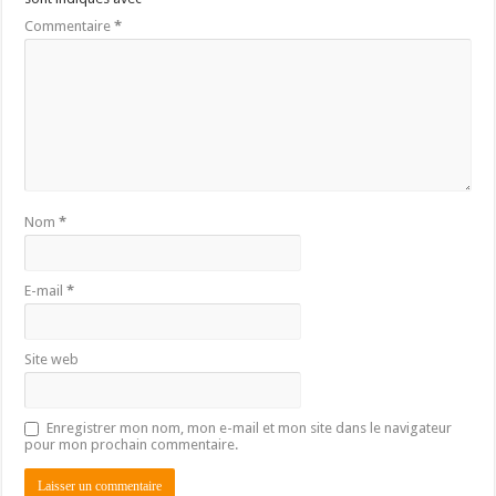
Commentaire
*
Nom
*
E-mail
*
Site web
Enregistrer mon nom, mon e-mail et mon site dans le navigateur
pour mon prochain commentaire.