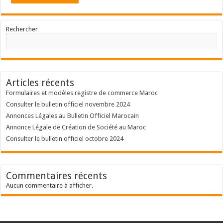
Rechercher
Articles récents
Formulaires et modèles registre de commerce Maroc
Consulter le bulletin officiel novembre 2024
Annonces Légales au Bulletin Officiel Marocain
Annonce Légale de Création de Société au Maroc
Consulter le bulletin officiel octobre 2024
Commentaires récents
Aucun commentaire à afficher.