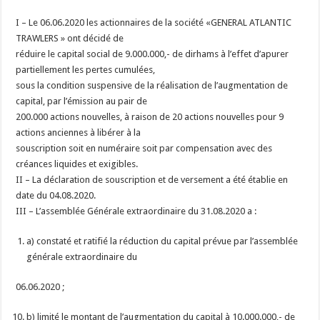
I – Le 06.06.2020 les actionnaires de la société «GENERAL ATLANTIC
TRAWLERS » ont décidé de
réduire le capital social de 9.000.000,- de dirhams à l’effet d’apurer
partiellement les pertes cumulées,
sous la condition suspensive de la réalisation de l’augmentation de
capital, par l’émission au pair de
200.000 actions nouvelles, à raison de 20 actions nouvelles pour 9
actions anciennes à libérer à la
souscription soit en numéraire soit par compensation avec des
créances liquides et exigibles.
II – La déclaration de souscription et de versement a été établie en
date du 04.08.2020.
III – L’assemblée Générale extraordinaire du 31.08.2020 a :
a) constaté et ratifié la réduction du capital prévue par l’assemblée
générale extraordinaire du
06.06.2020 ;
b) limité le montant de l’augmentation du capital à 10.000.000,- de