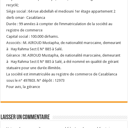
recyclé;
Siège social : 64 rue abdellah el mediouni 1er étage appartement 2
derb omar- Casablanca
Durée : 99 années à compter de l’immatriculation de la société au
registre de commerce
Capital social : 100.000 dirhams.
Associés : M. AIROUD Mustapha, de nationalité marocaine, demeurant
à Hay Rahma Sect E N° 885 à Salé.
Gérance : M. AIROUD Mustapha, de nationalité marocaine, demeurant
à Hay Rahma Sect E N° 885 à Salé, a été nommé en qualité de gérant
statuaire pour une durée illimitée.
La société est immatriculée au registre de commerce de Casablanca
sous le n° 497803. N° dépôt : 12973
Pour avis, la gérance
Laisser un commentaire