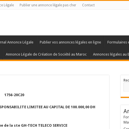
ce Légale
Publier une annonce légale pas cher
Contact
ez excitant, il y a beaucoup de promotions sportives et de tournois de machines à
 captive l'utilisateur.
mpétences associées à la connaissance, telles que le jeu parfait requis pour gag
terrupteur.
res de compte et placés dans des comptes communs avec une ou plusieurs ban
rnal Annonce Légale
Publier vos annonces légales en ligne
Formulaires 
ns les plus rapides de nos jours.
Annonce Légale de Création de Société au Maroc
Annonces légales au B
tifie leur note élevée sur divers sites d'avis.
pourrait lui être préjudiciable.
Re
1756-20C20
PONSABILITE LIMITEE AU CAPITAL DE 100.000,00 DH
Ar
For
Ma
que de la ste GH-TECH TELECO SERVICE
Con