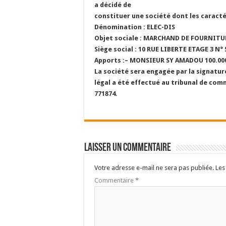
a décidé de
constituer une société dont les caractér
Dénomination : ELEC-DIS
Objet sociale : MARCHAND DE FOURNITU
Siège social : 10 RUE LIBERTE ETAGE 3 N
Apports :
– MONSIEUR SY AMADOU 100.000
La société sera engagée par la signat
légal a été effectué au tribunal de com
771874.
Laisser un commentaire
Votre adresse e-mail ne sera pas publiée.
Les
Commentaire
*