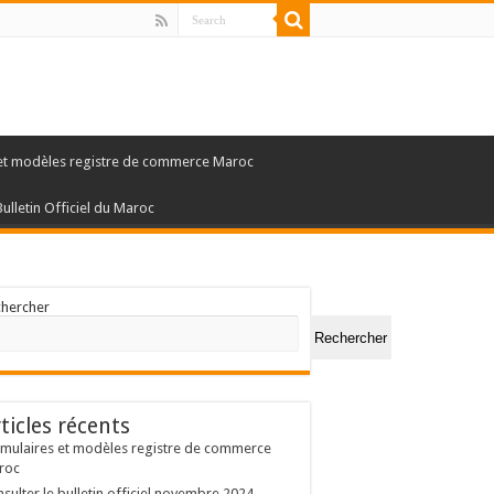
 sous à découvrir aussi.
ner au blackjack et au vidéo poker.
ques assurées par la FDIC (Comptes communs) séparés de tous nos comptes
et modèles registre de commerce Maroc
ulletin Officiel du Maroc
chercher
Rechercher
ticles récents
mulaires et modèles registre de commerce
roc
sulter le bulletin officiel novembre 2024