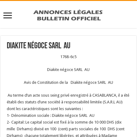
Sites de jeux de casino en ligne
Casino Sans Dépôt 2026 Top Bonus Et Jeux
: Pour cela, Courtrai va devoir être
plus régulier à domicile 4 victoires, 3 nuls et 1 défaite.
Probabilité Roulette 2026 Top Bonus Et Jeux
- De nouveaux objets
apparaissent constamment dans la maison de vente aux enchères.
Casinos En Ligne Gratuit 2026 Top Bonus Et Jeux
: Les joueurs peuvent jouer à
Wondrous Garden en utilisant leur ordinateur de bureau, Tablette, Mobile.
Quel sont les jeux de casino
Jeu De La Poule 2026 Comment Jouer Au Chicken Et Où Y Jouer
Diakite négoce SARL AU
Selon la loi de l'État, chaque machine de ce type fonctionnant dans l'État doit
être étiquetée avec un autocollant indiquant que cet appareil n'est pas
réglementé par l'État du Michigan.
1768-6c5
Casinos Avec Free Spins Gratuits 2026 Top Bonus Et Jeux
Attendez-vous à une action palpitante dans la machine à sous Yggdrasils
Raptor DoubleMax, qui vous emmène directement dans l'ère jurassique où
Diakite négoce SARL AU
vous vous retrouverez poursuivi par le féroce prédateur.
Le casino est également compatible avec les appareils iOS et Android.
Jeux de casino qui donnent de l'argent gratuit
Avis de Constitution de la Diakite négoce SARL AU
Casino Dépôt 1 Euro 2026 Jouez Avec Un Tout Petit Budget
Évidemment, la vitesse des transactions est affectée par le statut des joueurs.
Au terme d’un acte sous seing privé enregistré à CASABLANCA, il a été
Machines À Sous 3 Rouleaux Gratuites 2026 Top Bonus Et Jeux
Il a des graphismes réalistes, fluides et remarquables, la qualité audio est très
établi des statuts d’une société à responsabilité limitée (S.A.R.L AU)
bonne et la voix et les effets sonores sont très réalistes.
dont les caractéristiques sont les suivantes :
Casino Mobile Français 2026 Top Bonus Et Jeux
1- Dénomination sociale : Diakite négoce SARL AU
2- Capital: Le capital social est fixé à la somme de 10 000 DHS (dix
mille Dirhams) divisé en 100 (cent) parts sociales de 100 DHS (cent
Dirhams) chacune totalement libérées, et attribuées à Madame