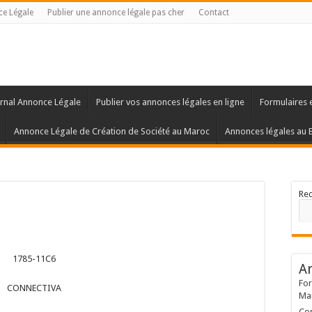
ce Légale
Publier une annonce légale pas cher
Contact
, dont des incontournables.
euvent avoir un impact considérable sur vos prédictions.
s-je jouer avec un bonus de casino en direct.
 25 tours gratuits sans dépôt.
rdit sans réglementation.
rnal Annonce Légale
Publier vos annonces légales en ligne
Formulaires 
urez-vous de lire notre revue de Golden Nugget online ou SugarHouse Casino car
Annonce Légale de Création de Société au Maroc
Annonces légales au B
êtes un multi-tableur sérieux.
vez de la chance.
Re
1785-11C6
Ar
For
CONNECTIVA
Ma
Con