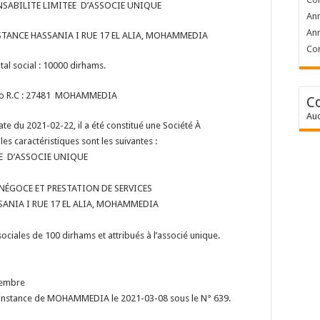
ABILITE LIMITEE D’ASSOCIE UNIQUE
Ann
Ann
STANCE HASSANIA I RUE 17 EL ALIA, MOHAMMEDIA
Con
 social : 10000 dirhams.
.C : 27481 MOHAMMEDIA
C
Auc
te du 2021-02-22, il a été constitué une Société À
es caractéristiques sont les suivantes :
EE D’ASSOCIE UNIQUE
NÉGOCE ET PRESTATION DE SERVICES
SANIA I RUE 17 EL ALIA, MOHAMMEDIA
ciales de 100 dirhams et attribués à l’associé unique.
cembre
 d’Instance de MOHAMMEDIA le 2021-03-08 sous le N° 639.