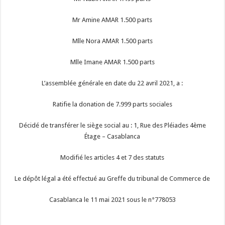
Mr Amine AMAR 1.500 parts
Mlle Nora AMAR 1.500 parts
Mlle Imane AMAR 1.500 parts
L’assemblée générale en date du 22 avril 2021, a :
Ratifie la donation de 7.999 parts sociales
Décidé de transférer le siège social au : 1, Rue des Pléiades 4ème
Étage – Casablanca
Modifié les articles 4 et 7 des statuts
Le dépôt légal a été effectué au Greffe du tribunal de Commerce de
Casablanca le 11 mai 2021 sous le n°778053