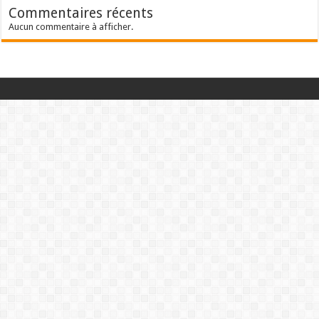
Commentaires récents
Aucun commentaire à afficher.