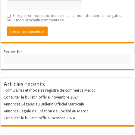
Enregistrer mon nom, mon e-mail et mon site dans le navigateur
pour mon prochain commentaire.
Rechercher
Articles récents
Formulaires et modèles registre de commerce Maroc
Consulter le bulletin officiel novembre 2024
Annonces Légales au Bulletin Officiel Marocain
Annonce Légale de Création de Société au Maroc
Consulter le bulletin officiel octobre 2024