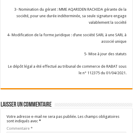
3- Nomination du gérant : MME AQARIDEN RACHIDA gérante de la
société, pour une durée indéterminée, sa seule signature engage
valablement la société
4- Modification de la forme juridique : d’une société SARL à une SARL à
associé unique
5- Mise à jour des statuts
Le dépôt légal a été effectué au tribunal de commerce de RABAT sous
le n° 112375 du 01/04/2021.
Laisser un commentaire
Votre adresse e-mail ne sera pas publiée.
Les champs obligatoires
sont indiqués avec
*
Commentaire
*