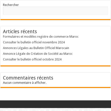
Rechercher
Articles récents
Formulaires et modèles registre de commerce Maroc
Consulter le bulletin officiel novembre 2024
Annonces Légales au Bulletin Officiel Marocain
Annonce Légale de Création de Société au Maroc
Consulter le bulletin officiel octobre 2024
Commentaires récents
Aucun commentaire à afficher.