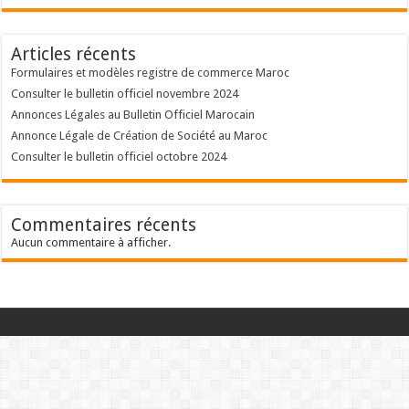
Articles récents
Formulaires et modèles registre de commerce Maroc
Consulter le bulletin officiel novembre 2024
Annonces Légales au Bulletin Officiel Marocain
Annonce Légale de Création de Société au Maroc
Consulter le bulletin officiel octobre 2024
Commentaires récents
Aucun commentaire à afficher.