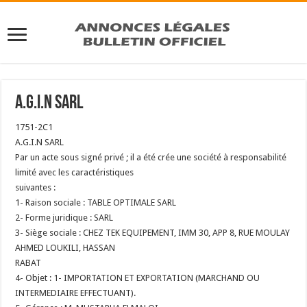
Site web de bingo gratuit
Probabilité Roulette 2026 Top Bonus Et Jeux
: Il n'y a rien que vous puissiez
faire à ce sujet, mais allez chez le médecin et commencez à prendre des
médicaments.
Règles Bingo 2026 Comment Jouer Et Gagner Au Bingo En Ligne
- Ici, vous
trouverez des titres des meilleurs fournisseurs comme NetEnt, Microgaming,
ELK Studios, Evolution Gaming, et bien d'autres.
Casino Crypto Monnaie 2026 Top Bonus Et Jeux
: Slottr est le moyen le plus
simple de créer et de publier votre inscription en ligne.
A.G.I.N SARL
Casino en ligne de paiement
Machine À Sous Gratuite Sans Téléchargement En Français 2026
Les machines à sous contribuent généralement plus que les jeux de table,
1751-2C1
mais il peut y avoir quelques exceptions.
A.G.I.N SARL
Casino Paris En Ligne 2026 Top Bonus Et Jeux
Tout cela étant dit, ce que la plupart des joueurs apprécient le plus à propos
Par un acte sous signé privé ; il a été crée une société à responsabilité
de ces jeux, cependant, c'est qu'ils sont apparemment impeccables dans
limité avec les caractéristiques
l'exécution, passant du clic à la rotation au paiement pour tourner à nouveau
en quelques secondes.
suivantes :
La grande majorité des sociétés de jeux britanniques choisissent d'accueillir
1- Raison sociale : TABLE OPTIMALE SARL
leurs nouveaux joueurs avec un petit bonus de bienvenue ou quelques tours
gratuits.
2- Forme juridique : SARL
Casino slots jeux en ligne
3- Siège sociale : CHEZ TEK EQUIPEMENT, IMM 30, APP 8, RUE MOULAY
Dress Code Casino 2026 Top Bonus Et Jeux
Au moins, pour les joueurs curieux, c'est une excellente occasion d'essayer les
AHMED LOUKILI, HASSAN
Bitcoins.
RABAT
Bonus Gratuit Sans Dépôt 2026 Top Bonus Et Jeux
4- Objet : 1- IMPORTATION ET EXPORTATION (MARCHAND OU
C’est une victoire prometteuse, mais elle a été décrochée dans un trot monté.
Taux De Redistribution Casino 2026 Top Bonus Et Jeux
INTERMEDIAIRE EFFECTUANT).