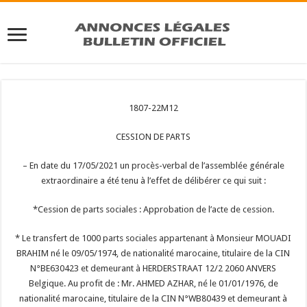
Comment jouer aux jeux de machines à sous en ligne
Carte Bingo 2026 Générez Et Imprimez Vos Cartons Pour Jouer
: Du blackjack
au baccarat - et presque tout le reste - il y a des sensations fortes et des
tonnes de plaisir à chaque tour.
Jeux Gratuits Machines À Sous Sans Téléchargement 2026
- Cela sera utilisé
pour s'assurer qu'un utilisateur sur le site sera en mesure d'accéder
réellement au site et de ne pas avoir de problèmes avec celui-ci.
Casino Dépôt Minimum 2026 Les Sites Pour Jouer Avec Peu
: Toutes les formes
de jeu en ligne dans le Connecticut sont désormais légales.
Casino roulette en ligne bonus sans depot
1807-22M12
Casino Dépôt Minimum 5 Euros 2026 Jouez Avec Un Petit Budget
Le jeu est construit avec de beaux designs.
Casino Paiement Mobile 2026 Les Sites Où Payer Par Téléphone
CESSION DE PARTS
Alors que les salles en ligne appliquent des contrôles plus stricts sur leurs
plateformes respectives pour identifier les tricheurs potentiels, il est
également utile que vous sachiez, en tant que joueur, qui et quel
– En date du 17/05/2021 un procès-verbal de l’assemblée générale
comportement surveiller tout en jouant, en l'absence d'interaction en face à
extraordinaire a été tenu à l’effet de délibérer ce qui suit :
face.
Il existe de nombreux types de tournois pour répondre aux goûts et aux
bankrolls de tous les joueurs.
*Cession de parts sociales : Approbation de l’acte de cession.
Calculatrice statistiques poker
Tarot Argent Réel 2026 Jouez Au Tarot En Ligne Et Gagnez
Le bingo en ligne en particulier est devenu extrêmement populaire pour ceux
* Le transfert de 1000 parts sociales appartenant à Monsieur MOUADI
qui aiment jouer à domicile.
BRAHIM né le 09/05/1974, de nationalité marocaine, titulaire de la CIN
Machines À Sous 3 Rouleaux Gratuites 2026 Top Bonus Et Jeux
Tom est le symbole wild et remplace tous les autres symboles pour former
N°BE630423 et demeurant à HERDERSTRAAT 12/2 2060 ANVERS
des combinaisons gagnantes.
Belgique. Au profit de : Mr. AHMED AZHAR, né le 01/01/1976, de
Comparateur Casino En Ligne 2026 Top Bonus Et Jeux
nationalité marocaine, titulaire de la CIN N°WB80439 et demeurant à