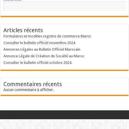
Articles récents
Formulaires et modèles registre de commerce Maroc
Consulter le bulletin officiel novembre 2024
Annonces Légales au Bulletin Officiel Marocain
Annonce Légale de Création de Société au Maroc
Consulter le bulletin officiel octobre 2024
Commentaires récents
Aucun commentaire à afficher.