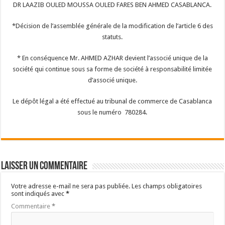
DR LAAZIB OULED MOUSSA OULED FARES BEN AHMED CASABLANCA.
*Décision de l’assemblée générale de la modification de l’article 6 des
statuts.
* En conséquence Mr. AHMED AZHAR devient l’associé unique de la
société qui continue sous sa forme de société à responsabilité limitée
d’associé unique.
Le dépôt légal a été effectué au tribunal de commerce de Casablanca
sous le numéro 780284.
Laisser un commentaire
Votre adresse e-mail ne sera pas publiée.
Les champs obligatoires
sont indiqués avec
*
Commentaire
*