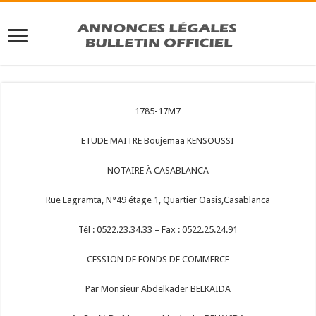
Meilleur moyen de libérer le bonus de casino bitcoin
Casinos Belges 2026 Top Bonus Et Jeux
: Alors, qu'est-ce qui fait d'eux un tel
favori des fans.
777 Machines À Sous Casino 2026 Top Bonus Et Jeux
- Le site de jeu
reconnaîtra que vous êtes engagé et vous récompensera en conséquence.
Soirée Casino Anniversaire 2026 Top Bonus Et Jeux
: Un jeu de bingo standard
offre quatre façons de gagner.
Jeu poker texas hold em
Jackpot Gratuit 2026 Top Bonus Et Jeux
NYX Gaming a une solide réputation en matière de sécurité, y compris la
1785-17M7
certification d'eCOGRA.
Casino 150 Tours Gratuits 2026 Où Obtenir Cette Offre
La fonction d'attaque Swashbuckling peut également être déclenchée, et elle a
ETUDE MAITRE Boujemaa KENSOUSSI
l'air plutôt cool.
En remplissant l’une ou l’autre de vos grilles de bingo, vous pouvez débloquer
le mini-jeu bonus L’Élixir du Pouvoir.
NOTAIRE À CASABLANCA
Poker calculateur odds
Casino Suisse 2026 Top Bonus Et Jeux
Rue Lagramta, N°49 étage 1, Quartier Oasis,Casablanca
Tout ce que vous pouvez voir est la présentation du titre, mais comme il a une
sensation de style Indiana Jones, cela fournit peut-être un indice du jeu lui-
même.
Tél : 0522.23.34.33 – Fax : 0522.25.24.91
Casino Crypto Bonus Sans Dépôt 2026 Top Bonus Et Jeux
De plus, si vous vous faites prendre à compter les cartes, entrer dans les
casinos commence à devenir tout aussi difficile que de compter les cartes.
CESSION DE FONDS DE COMMERCE
Site Casino Fiable 2026 Le Classement Des Plateformes Sûres
Par Monsieur Abdelkader BELKAIDA