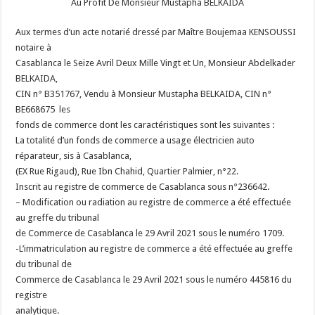
Au Profit De Monsieur Mustapha BELKAIDA
Aux termes d’un acte notarié dressé par Maître Boujemaa KENSOUSSI
notaire à
Casablanca le Seize Avril Deux Mille Vingt et Un, Monsieur Abdelkader
BELKAIDA,
CIN n° B351767, Vendu à Monsieur Mustapha BELKAIDA, CIN n°
BE668675 les
fonds de commerce dont les caractéristiques sont les suivantes :
La totalité d’un fonds de commerce a usage électricien auto
réparateur, sis à Casablanca,
(EX Rue Rigaud), Rue Ibn Chahid, Quartier Palmier, n°22.
Inscrit au registre de commerce de Casablanca sous n°236642.
– Modification ou radiation au registre de commerce a été effectuée
au greffe du tribunal
de Commerce de Casablanca le 29 Avril 2021 sous le numéro 1709.
-L’immatriculation au registre de commerce a été effectuée au greffe
du tribunal de
Commerce de Casablanca le 29 Avril 2021 sous le numéro 445816 du
registre
analytique.