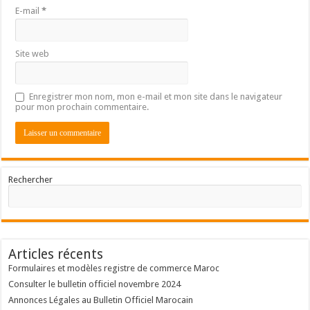
E-mail
*
Site web
Enregistrer mon nom, mon e-mail et mon site dans le navigateur
pour mon prochain commentaire.
Rechercher
Articles récents
Formulaires et modèles registre de commerce Maroc
Consulter le bulletin officiel novembre 2024
Annonces Légales au Bulletin Officiel Marocain