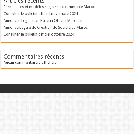
Articles récents
Formulaires et modèles registre de commerce Maroc
Consulter le bulletin officiel novembre 2024
Annonces Légales au Bulletin Officiel Marocain
Annonce Légale de Création de Société au Maroc
Consulter le bulletin officiel octobre 2024
Commentaires récents
Aucun commentaire à afficher.