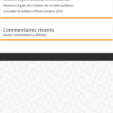
Annonce Légale de Création de Société au Maroc
Consulter le bulletin officiel octobre 2024
Commentaires récents
Aucun commentaire à afficher.