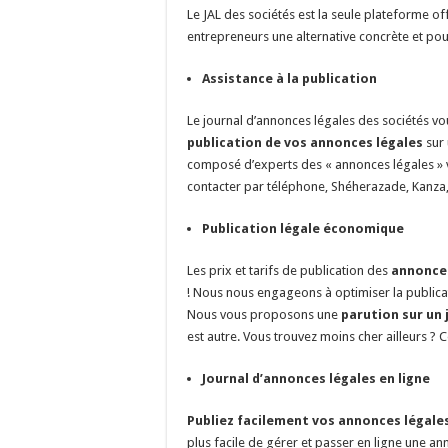
Le JAL des sociétés est la seule plateforme of
entrepreneurs une alternative concrète et pour
Assistance à la publication
Le journal d’annonces légales des sociétés v
publication de vos annonces légales
sur 
composé d’experts des « annonces légales » v
contacter par téléphone, Shéherazade, Kanza, 
Publication légale économique
Les prix et tarifs de publication des
annonces
! Nous nous engageons à optimiser la publica
Nous vous proposons une
parution sur un 
est autre. Vous trouvez moins cher ailleurs ?
Journal d’annonces légales en ligne
Publiez facilement vos annonces légale
plus facile de gérer et passer en ligne une an