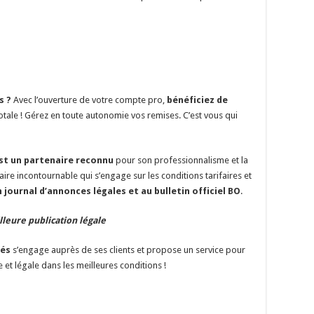
s ?
Avec l’ouverture de votre compte pro,
bénéficiez de
otale ! Gérez en toute autonomie vos remises. C’est vous qui
st un partenaire reconnu
pour son professionnalisme et la
aire incontournable qui s’engage sur les conditions tarifaires et
 journal d’annonces légales et au bulletin officiel BO
.
lleure publication légale
tés
s’engage auprès de ses clients et propose un service pour
e et légale dans les meilleures conditions !