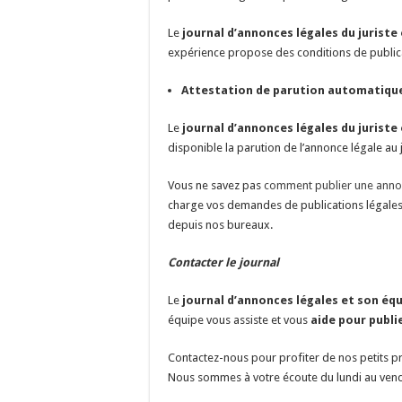
Le
journal d’annonces légales du juriste 
expérience propose des conditions de public
Attestation de parution automatiqu
Le
journal d’annonces légales du juriste
disponible la parution de l’annonce légale au j
Vous ne savez pas
comment publier une anno
charge vos demandes de publications légales 
depuis nos bureaux.
Contacter le journal
Le
journal d’annonces légales et son éq
équipe vous assiste et vous
aide pour publi
Contactez-nous pour profiter de nos petits pr
Nous sommes à votre écoute du lundi au vendre