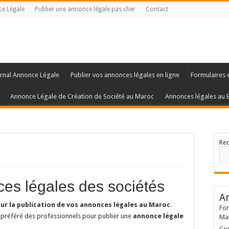
ce Légale
Publier une annonce légale pas cher
Contact
on, ses épouses et l'équipage du squelette lorsque vous jouez à la machine à 
 de leurs jeux de vidéo poker sont Reactoonz, Full Moon Madness, Big Bamboo
ments de casino rapides, consultez notre casino en ligne avec l'article de pai
 MasterCard, Neteller, paysafecard, Skrill, Instadebit, virement bancaire et ec
rnal Annonce Légale
Publier vos annonces légales en ligne
Formulaires 
ée sera automatiquement déduite de la carte choisie (bien que vous puissiez 
 ce qui signifie que vous pouvez simplement réclamer un bonus et le retirer im
Annonce Légale de Création de Société au Maroc
Annonces légales au B
Re
ces légales des sociétés
Ar
our la publication de vos annonces légales au Maroc
.
For
préféré des professionnels pour publier une
annonce légale
Ma
Con