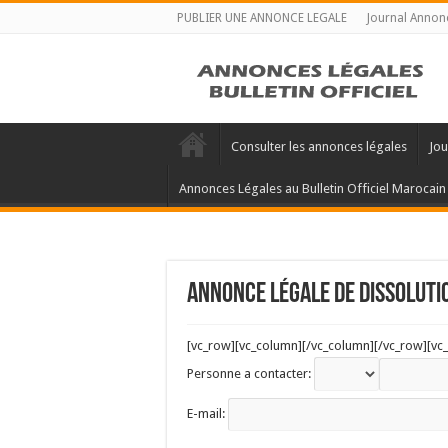
Everest poker gratuit
PUBLIER UNE ANNONCE LEGALE
Journal Annon
Roulette Anglaise 2026 Règles Et Variantes À Jouer En Ligne
: Surtout si c'est l
777 Machines À Sous Casino 2026 Top Bonus Et Jeux
- Pour les plus grands a
Bonus Sans Wager 2026 Top Bonus Et Jeux
: Rassemblez simplement votre confi
Aller au casino tout seul
Casino Bonus Sans Dépôt Retirable 2026 Top Bonus Et Jeux
La communauté est tellement excitée et engagée quand il s'agit de SCOOP, et c
d'événements aux États-Unis.
Coin Flip Casino 2026 Top Bonus Et Jeux
Consulter les annonces légales
Jou
Vous pouvez obtenir 0,6, 5, 60 ou 600 fois votre mise pour 2, 3, 4 ou 5 jokers.
Voici quelques-uns des meilleurs jeux de table de casino Microgamings auxque
Machines à sous anqu
Annonces Légales au Bulletin Officiel Marocain
Astuces Machine À Sous 2026 Les Conseils Pour Mieux Jouer
Selon la méthode d'utilisateur mise en cache choisie par l'utilisateur, le retrai
Casino En Ligne Le Plus Payant 2026 Top Bonus Et Jeux
Savez-vous que vous pouvez jouer sur les jeux blackjack live.
Casino Crypto Bonus Sans Dépôt 2026 Top Bonus Et Jeux
Annonce Légale de Dissoluti
[vc_row][vc_column][/vc_column][/vc_row][vc
Personne a contacter:
E-mail: