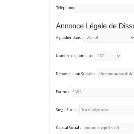
Téléphone:
Annonce Légale de Diss
A publier dans :
Nombre de journaux:
Dénomination Sociale :
Forme :
Siège Social :
Capital Social :