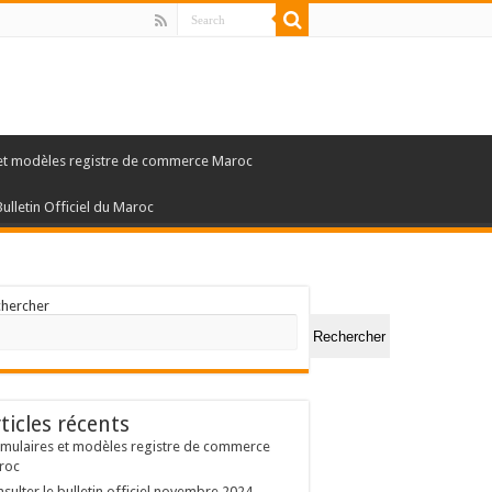
, pairs, impairs, pairs apparaissent séquentiellement.
e d'un voyage à Hawaï.
 au monde, donc d'avoir des classements et des trophées, et toutes sortes
et modèles registre de commerce Maroc
ulletin Officiel du Maroc
chercher
Rechercher
ticles récents
mulaires et modèles registre de commerce
roc
sulter le bulletin officiel novembre 2024